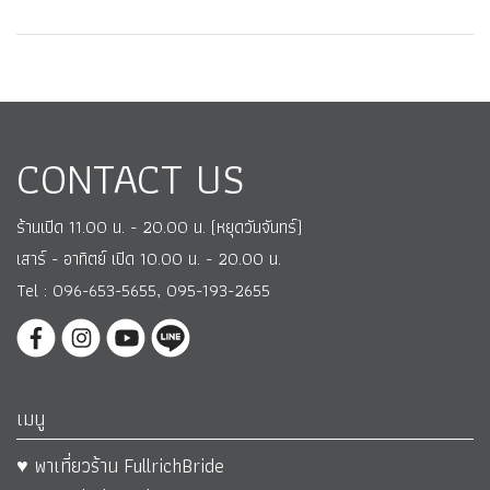
CONTACT US
ร้านเปิด 11.00 น. - 20.00 น. (หยุดวันจันทร์)
เสาร์ - อาทิตย์ เปิด 10.00 น. - 20.00 น.
Tel : 096-653-5655, 095-193-2655
เมนู
♥ พาเที่ยวร้าน FullrichBride