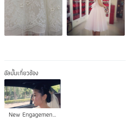
อัลบั้มเกี่ยวข้อง
New Engagement II