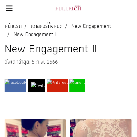
หน้าแรก
แกลลอรี่ทั้งหมด
New Engagement
New Engagement II
New Engagement II
อัพเดทล่าสุด: 5 ก.พ. 2566