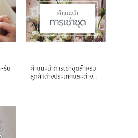
ด-รับ
คำแนะนำการเช่าชุดสำหรับ
ลูกค้าต่างประเทศและต่าง
จังหวัด