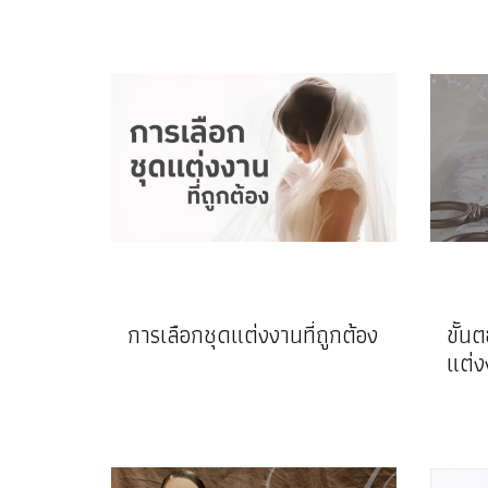
การเลือกชุดแต่งงานที่ถูกต้อง
ขั้น
แต่ง