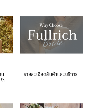
งาน
รายละเอียดสินค้าและบริการ