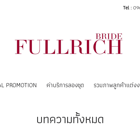
Tel :
096
AL PROMOTION
ค่าบริการลองชุด
รวมภาพลูกค้าแต่ง
บทความทั้งหมด