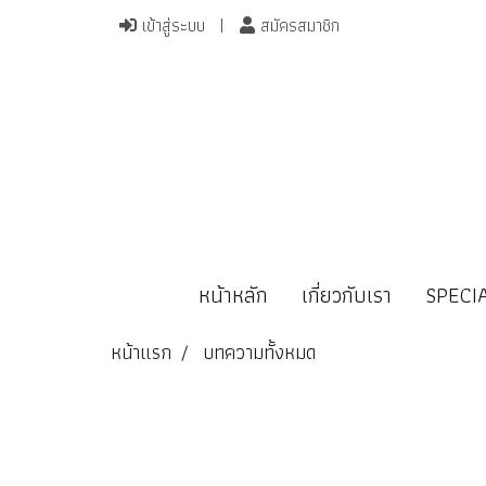
เข้าสู่ระบบ
สมัครสมาชิก
หน้าหลัก
เกี่ยวกับเรา
SPECI
หน้าแรก
บทความทั้งหมด